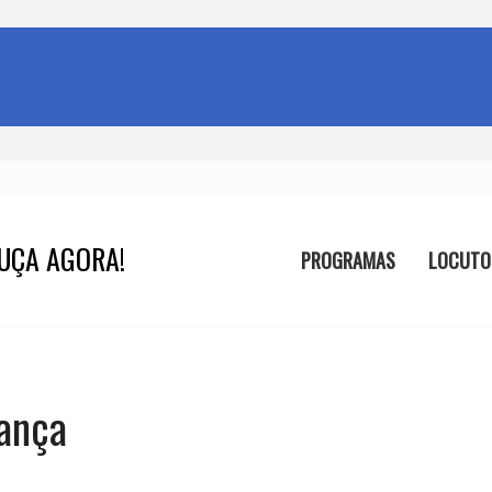
UÇA AGORA!
PROGRAMAS
LOCUTO
rança