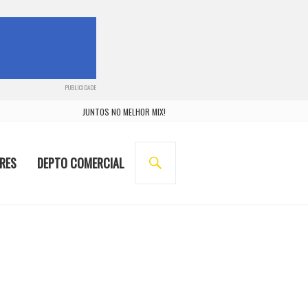
PUBLICIDADE
JUNTOS NO MELHOR MIX!
BUSCA
RES
DEPTO COMERCIAL