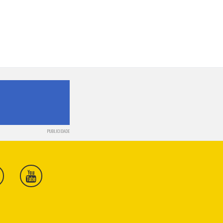
PUBLICIDADE