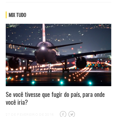
MIX TUDO
Se você tivesse que fugir do país, para onde
você iria?
27 DE FEVEREIRO DE 2018