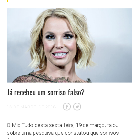
Já recebeu um sorriso falso?
16 DE MARÇO DE 2018
O Mix Tudo desta sexta-feira, 19 de março, falou
sobre uma pesquisa que constatou que sorrisos