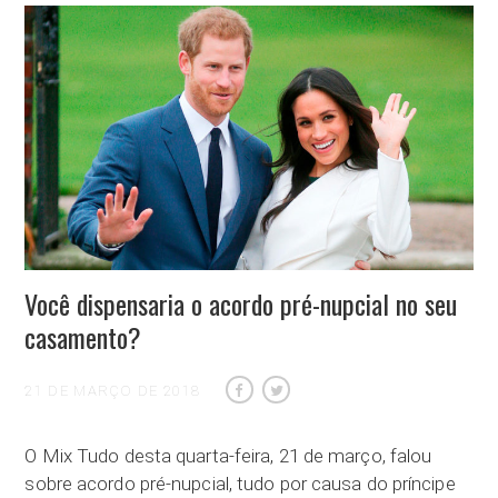
Você dispensaria o acordo pré-nupcial no seu
casamento?
21 DE MARÇO DE 2018
O Mix Tudo desta quarta-feira, 21 de março, falou
sobre acordo pré-nupcial, tudo por causa do príncipe