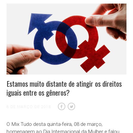
Estamos muito distante de atingir os direitos
iguais entre os gêneros?
8 DE MARÇO DE 2018
O Mix Tudo desta quinta-feira, 08 de março,
homenagem ao Dia Internacional da Mulher e falou