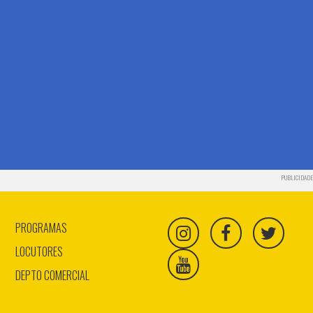
PUBLICIDADE
PROGRAMAS
LOCUTORES
DEPTO COMERCIAL