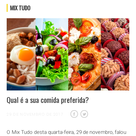
MIX TUDO
Qual é a sua comida preferida?
29 DE NOVEMBRO DE 2017
O Mix Tudo desta quarta-feira, 29 de novembro, falou