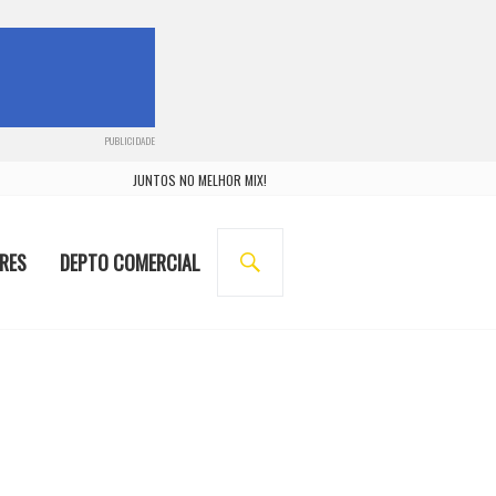
PUBLICIDADE
JUNTOS NO MELHOR MIX!
BUSCA
RES
DEPTO COMERCIAL