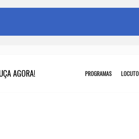
UÇA AGORA!
PROGRAMAS
LOCUTO