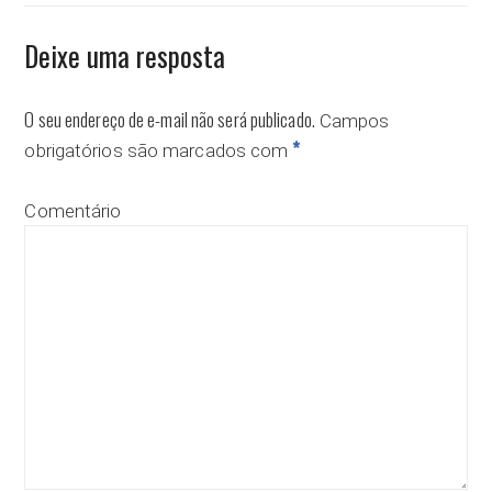
Deixe uma resposta
O seu endereço de e-mail não será publicado.
Campos
*
obrigatórios são marcados com
Comentário