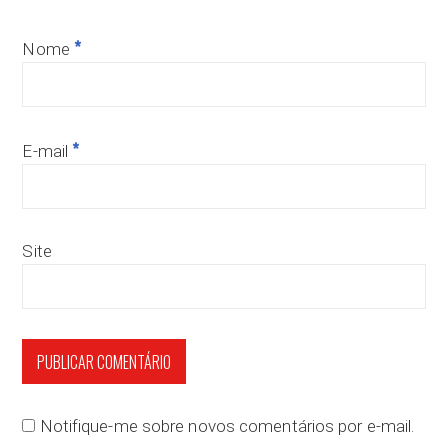
*
Nome
*
E-mail
Site
Notifique-me sobre novos comentários por e-mail.