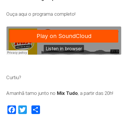
Ouça aqui o programa completo!
Curtiu?
Amanhã tamo junto no
Mix Tudo
, a partir das 20h!
Facebook
Twitter
Compartilhar