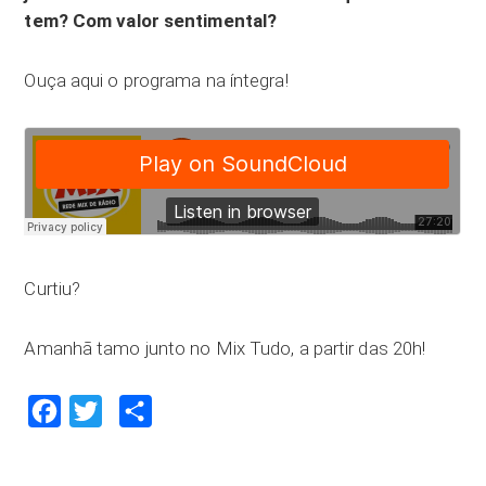
tem? Com valor sentimental?
Ouça aqui o programa na íntegra!
Curtiu?
Amanhã tamo junto no Mix Tudo, a partir das 20h!
Facebook
Twitter
Compartilhar