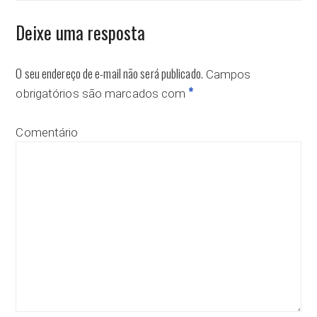
Deixe uma resposta
O seu endereço de e-mail não será publicado.
Campos
*
obrigatórios são marcados com
Comentário