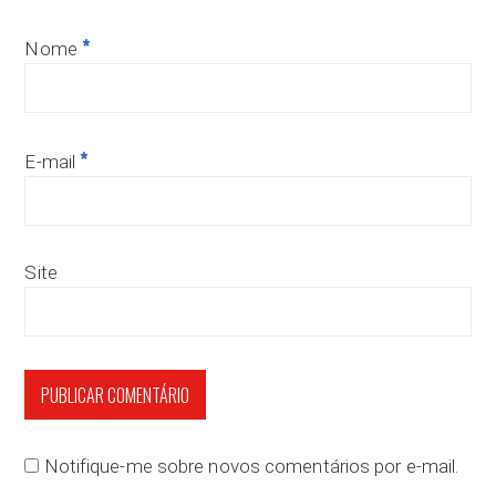
*
Nome
*
E-mail
Site
Notifique-me sobre novos comentários por e-mail.