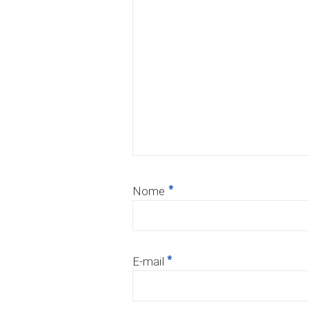
*
Nome
*
E-mail