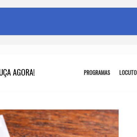
UÇA AGORA!
PROGRAMAS
LOCUTO