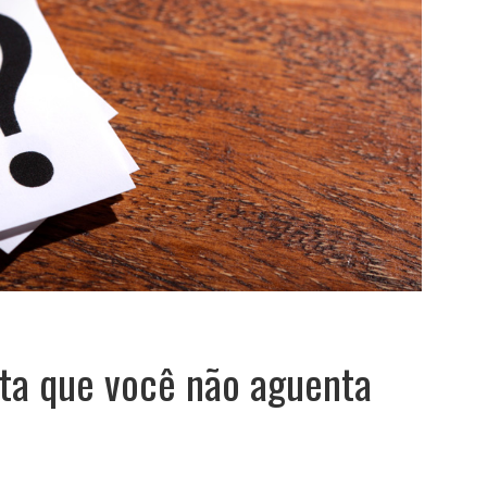
ta que você não aguenta